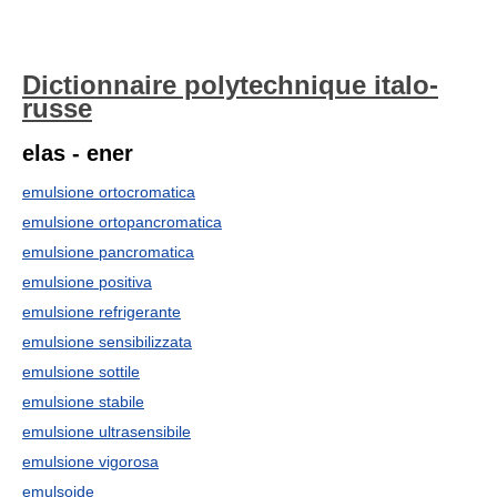
Dictionnaire polytechnique italo-
russe
elas - ener
emulsione ortocromatica
emulsione ortopancromatica
emulsione pancromatica
emulsione positiva
emulsione refrigerante
emulsione sensibilizzata
emulsione sottile
emulsione stabile
emulsione ultrasensibile
emulsione vigorosa
emulsoide